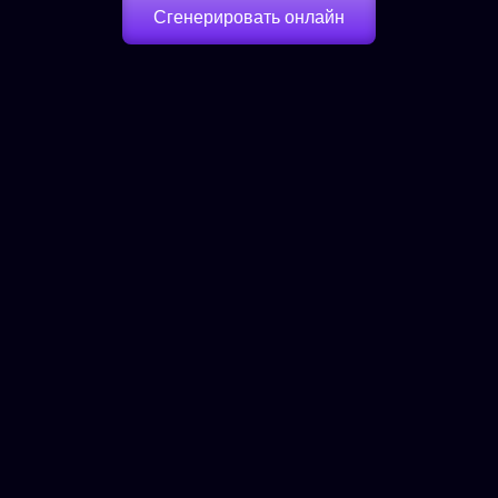
Сгенерировать онлайн