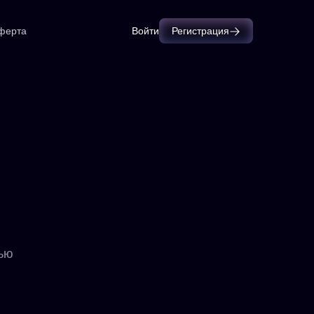
ферта
Войти
Регистрация
ью