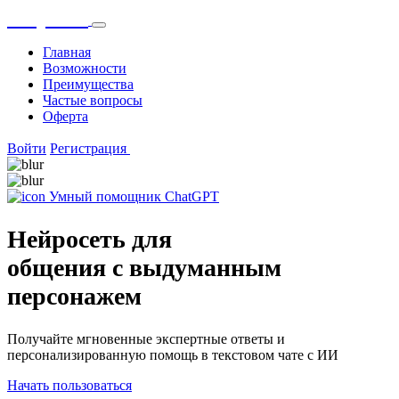
OnlyGPT
Главная
Возможности
Преимущества
Частые вопросы
Оферта
Войти
Регистрация
Умный помощник ChatGPT
Нейросеть для
общения с выдуманным
персонажем
Получайте мгновенные экспертные ответы и
персонализированную помощь в текстовом чате с ИИ
Начать пользоваться