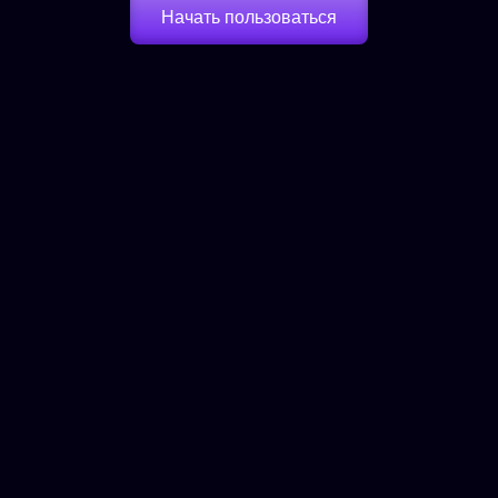
Начать пользоваться