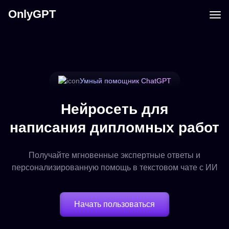
OnlyGPT
Умный помощник ChatGPT
Нейросеть для
написания дипломных работ
Получайте мгновенные экспертные ответы и
персонализированную помощь в текстовом чате с ИИ
Начать пользоваться