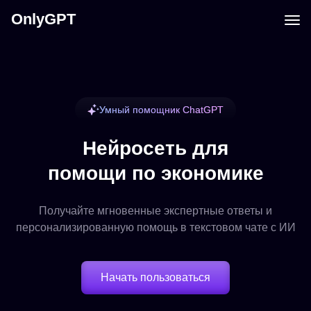
OnlyGPT
Умный помощник ChatGPT
Нейросеть для
помощи по экономике
Получайте мгновенные экспертные ответы и
персонализированную помощь в текстовом чате с ИИ
Начать пользоваться