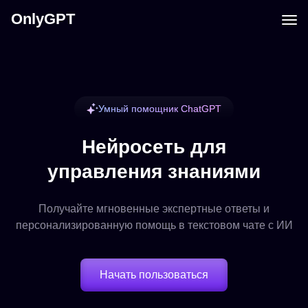
OnlyGPT
Умный помощник ChatGPT
Нейросеть для
управления знаниями
Получайте мгновенные экспертные ответы и
персонализированную помощь в текстовом чате с ИИ
Начать пользоваться