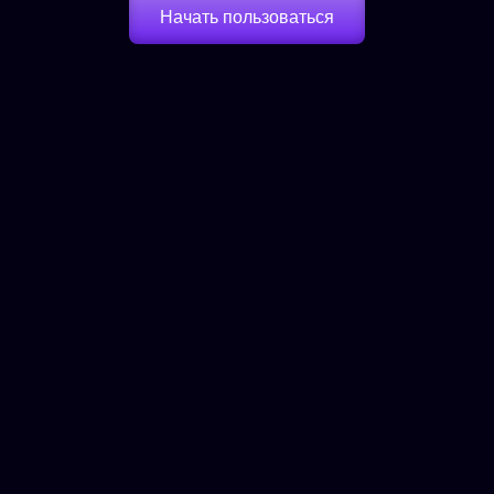
Начать пользоваться