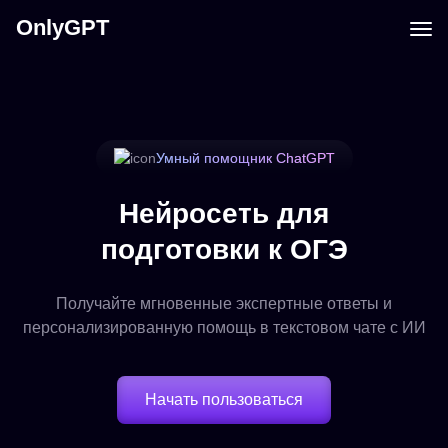
OnlyGPT
Умный помощник ChatGPT
Нейросеть для
подготовки к ОГЭ
Получайте мгновенные экспертные ответы и
персонализированную помощь в текстовом чате с ИИ
Начать пользоваться