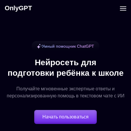
OnlyGPT
Умный помощник ChatGPT
Нейросеть для
подготовки ребёнка к школе
Получайте мгновенные экспертные ответы и
персонализированную помощь в текстовом чате с ИИ
Начать пользоваться