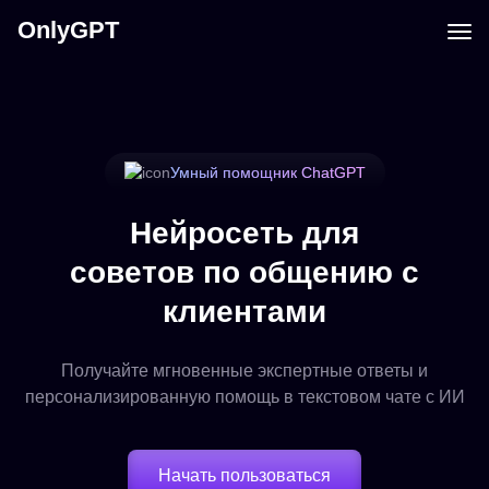
OnlyGPT
Умный помощник ChatGPT
Нейросеть для
советов по общению с
клиентами
Получайте мгновенные экспертные ответы и
персонализированную помощь в текстовом чате с ИИ
Начать пользоваться