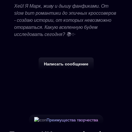
Хей! Я Марк, живу и дышу фанфиками. От
slow burn романтики до эпичных кроссоверов
- создаю истории, от которых невозможно
оторваться. Какую вселенную будем
исследовать сегодня? 📚✨
Написать сообщение
Преимущества творчества