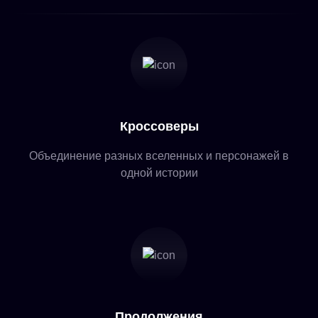
Кроссоверы
Объединение разных вселенных и персонажей в
одной истории
Продолжения