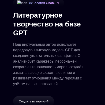
Технология ChatGPT
Литературное
творчество на базе
GPT
Наш виртуальный автор использует
передовую языковую модель GPT для
создания увлекательных фанфиков. Он
анализирует характеры персонажей,
сохраняет каноничность миров, создаёт
захватывающие сюжетные линии и
развивает отношения между героями с
учётом ваших пожеланий.
Создать историю