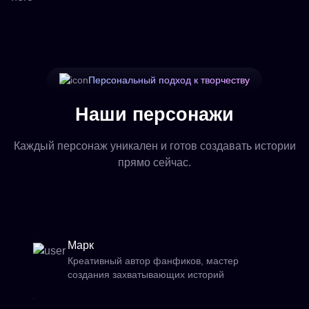
Персональный подход к творчеству
Наши персонажи
Каждый персонаж уникален и готов создавать истории
прямо сейчас.
Марк
Креативный автор фанфиков, мастер
создания захватывающих историй