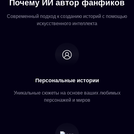
Почему ИИ автор фанфиков
Современный подход к созданию историй с помощью
искусственного интеллекта
Персональные истории
Уникальные сюжеты на основе ваших любимых
персонажей и миров