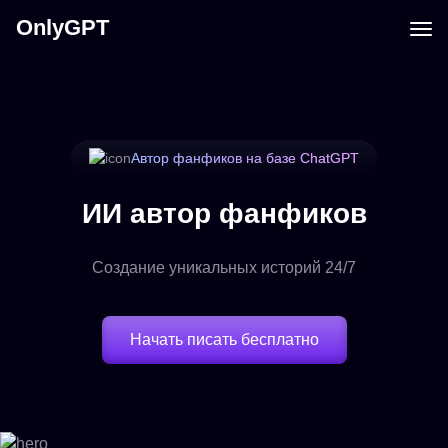
OnlyGPT
Автор фанфиков на базе ChatGPT
ИИ автор фанфиков
Создание уникальных историй 24/7
Начать писать бесплатно