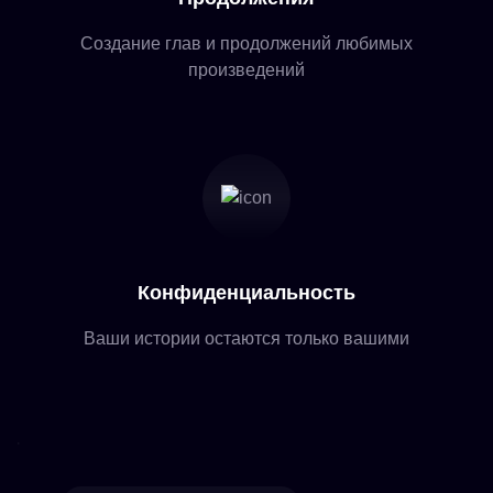
Создание глав и продолжений любимых
произведений
Конфиденциальность
Ваши истории остаются только вашими