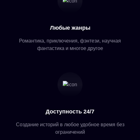
Любые жанры
Романтика, приключения, фэнтези, научная
фантастика и многое другое
Доступность 24/7
Создание историй в любое удобное время без
ограничений