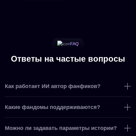
FAQ
Ответы на частые вопросы
Как работает ИИ автор фанфиков?
Какие фандомы поддерживаются?
Можно ли задавать параметры истории?