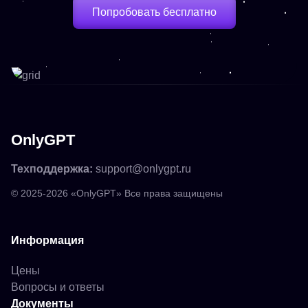
Попробовать бесплатно
OnlyGPT
Техподдержка:
support@onlygpt.ru
© 2025-2026 «OnlyGPT» Все права защищены
Информация
Цены
Вопросы и ответы
Документы