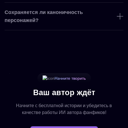
Сохраняется ли каноничность
персонажей?
Начните творить
Ваш автор ждёт
Начните с бесплатной истории и убедитесь в
качестве работы ИИ автора фанфиков!