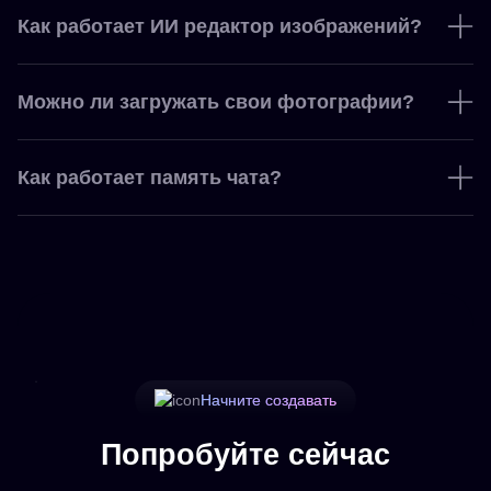
Как работает ИИ редактор изображений?
Можно ли загружать свои фотографии?
Как работает память чата?
Начните создавать
Попробуйте сейчас