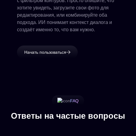
с фильтром контуров. Просто опишите, что
хотите увидеть, загрузите свои фото для
редактирования, или комбинируйте оба
подхода. ИИ понимает контекст диалога и
создаёт именно то, что вам нужно.
Начать пользоваться
FAQ
Ответы на частые вопросы