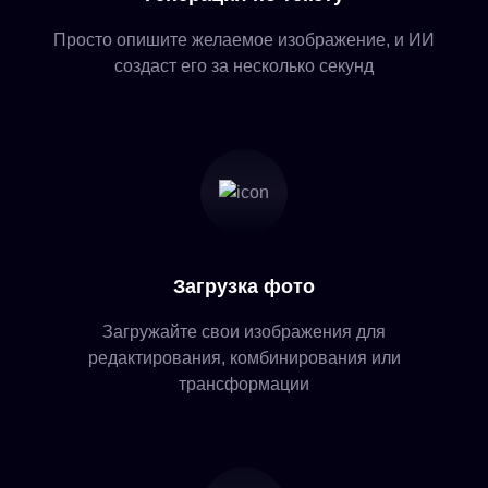
Просто опишите желаемое изображение, и ИИ
создаст его за несколько секунд
Загрузка фото
Загружайте свои изображения для
редактирования, комбинирования или
трансформации