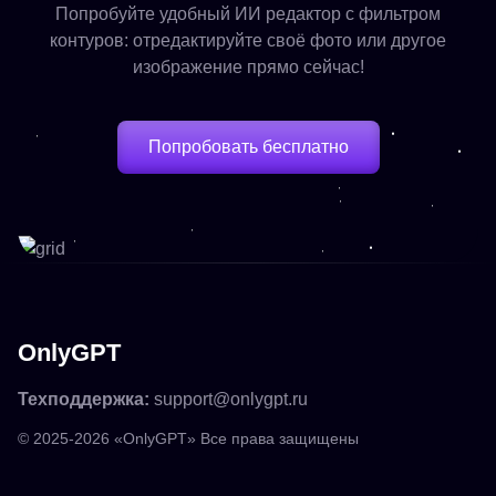
Попробуйте удобный ИИ редактор с фильтром
контуров: отредактируйте своё фото или другое
изображение прямо сейчас!
Попробовать бесплатно
OnlyGPT
Техподдержка:
support@onlygpt.ru
© 2025-2026 «OnlyGPT» Все права защищены