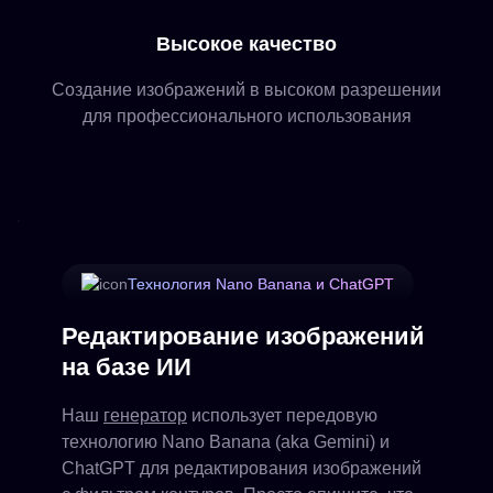
Высокое качество
Создание изображений в высоком разрешении
для профессионального использования
Технология Nano Banana и ChatGPT
Редактирование изображений
на базе ИИ
Наш
генератор
использует передовую
технологию Nano Banana (aka Gemini) и
ChatGPT для редактирования изображений