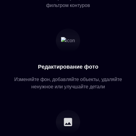
фильтром контуров
Редактирование фото
Изменяйте фон, добавляйте объекты, удаляйте
ненужное или улучшайте детали