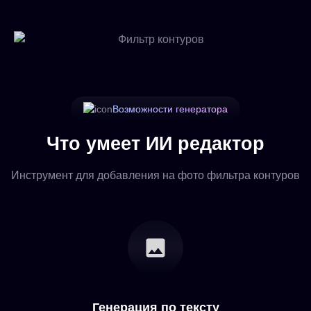
Возможности генератора
Что умеет ИИ редактор
Инструмент для добавления на фото фильтра контуров
Генерация по тексту