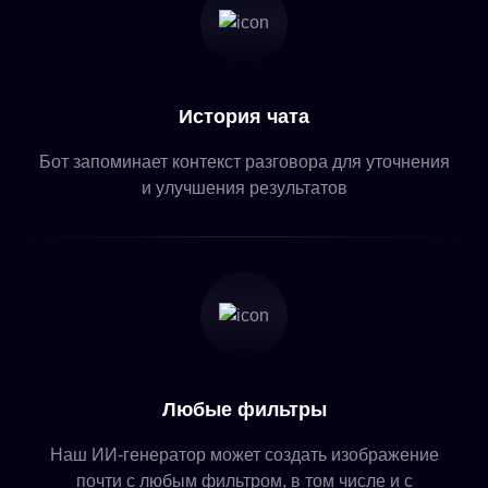
История чата
Бот запоминает контекст разговора для уточнения
и улучшения результатов
Любые фильтры
Наш ИИ-генератор может создать изображение
почти с любым фильтром, в том числе и с