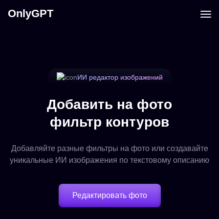
OnlyGPT
ИИ редактор изображений
Добавить на фото
фильтр контуров
Добавляйте разные фильтры на фото или создавайте
уникальные ИИ изображения по текстовому описанию
Редактировать фото