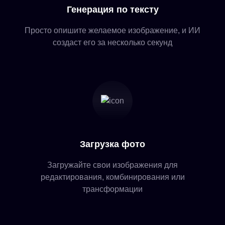
Генерация по тексту
Просто опишите желаемое изображение, и ИИ
создаст его за несколько секунд
Загрузка фото
Загружайте свои изображения для
редактирования, комбинирования или
трансформации