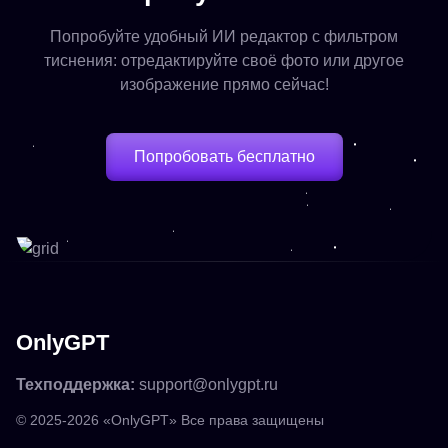
Попробуйте удобный ИИ редактор с фильтром
тиснения: отредактируйте своё фото или другое
изображение прямо сейчас!
Попробовать бесплатно
OnlyGPT
Техподдержка:
support@onlygpt.ru
© 2025-2026 «OnlyGPT» Все права защищены