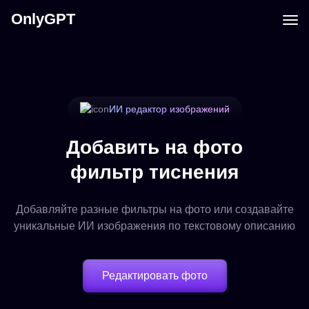
OnlyGPT
ИИ редактор изображений
Добавить на фото
фильтр тиснения
Добавляйте разные фильтры на фото или создавайте
уникальные ИИ изображения по текстовому описанию
Редактировать фото