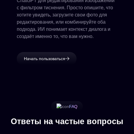
ChatGPT для редактирования изображений
с фильтром тиснения. Просто опишите, что
хотите увидеть, загрузите свои фото для
редактирования, или комбинируйте оба
подхода. ИИ понимает контекст диалога и
создаёт именно то, что вам нужно.
Начать пользоваться
FAQ
Ответы на частые вопросы