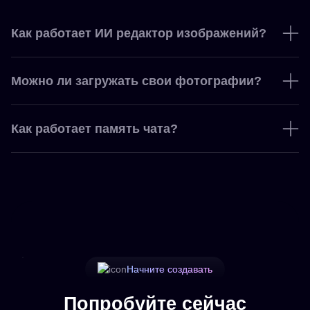
Как работает ИИ редактор изображений?
Можно ли загружать свои фотографии?
Как работает память чата?
Начните создавать
Попробуйте сейчас