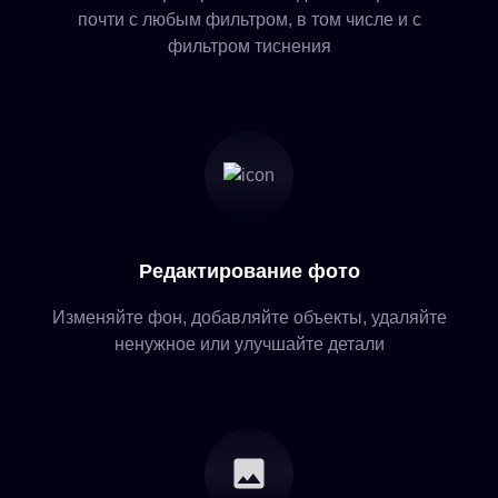
почти с любым фильтром, в том числе и с
фильтром тиснения
Редактирование фото
Изменяйте фон, добавляйте объекты, удаляйте
ненужное или улучшайте детали