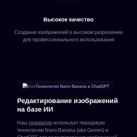
Высокое качество
Создание изображений в высоком разрешении
для профессионального использования
Технология Nano Banana и ChatGPT
Редактирование изображений
на базе ИИ
Наш
генератор
использует передовую
технологию Nano Banana (aka Gemini) и