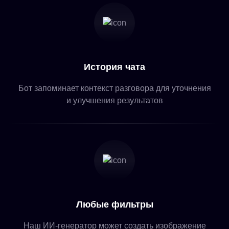
История чата
Бот запоминает контекст разговора для уточнения
и улучшения результатов
Любые фильтры
Наш ИИ-генератор может создать изображение