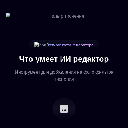
Возможности генератора
Что умеет ИИ редактор
Инструмент для добавления на фото фильтра
тиснения