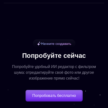
Начните создавать
Попробуйте сейчас
Попробуйте удобный ИИ редактор с фильтром
шума: отредактируйте своё фото или другое
изображение прямо сейчас!
Попробовать бесплатно