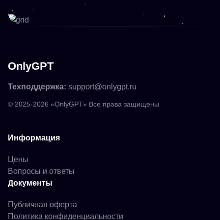
OnlyGPT
Техподдержка:
support@onlygpt.ru
© 2025-2026 «OnlyGPT» Все права защищены
Информация
Цены
Вопросы и ответы
Документы
Публичная оферта
Политика конфиденциальности