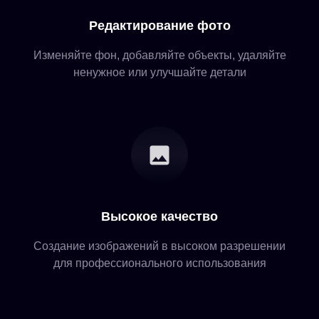
Редактирование фото
Изменяйте фон, добавляйте объекты, удаляйте
ненужное или улучшайте детали
Высокое качество
Создание изображений в высоком разрешении
для профессионального использования