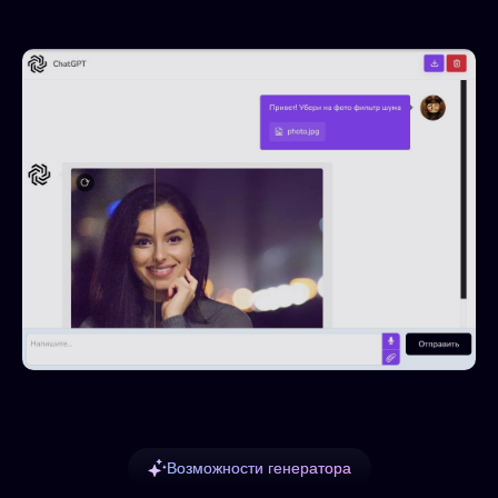
Возможности генератора