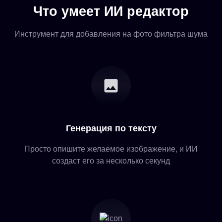
Что умеет ИИ редактор
Инструмент для добавления на фото фильтра шума
Генерация по тексту
Просто опишите желаемое изображение, и ИИ
создаст его за несколько секунд