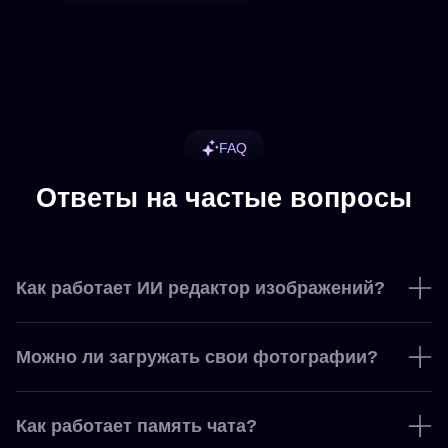
FAQ
Ответы на частые вопросы
Как работает ИИ редактор изображений?
Можно ли загружать свои фотографии?
Как работает память чата?