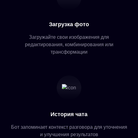
Загрузка фото
Загружайте свои изображения для
редактирования, комбинирования или
трансформации
История чата
Бот запоминает контекст разговора для уточнения
и улучшения результатов