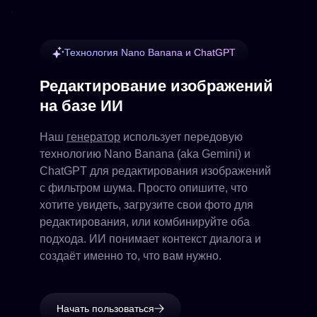
Технология Nano Banana и ChatGPT
Редактирование изображений
на базе ИИ
Наш
генератор
использует передовую
технологию Nano Banana (aka Gemini) и
ChatGPT для редактирования изображений
с фильтром шума. Просто опишите, что
хотите увидеть, загрузите свои фото для
редактирования, или комбинируйте оба
подхода. ИИ понимает контекст диалога и
создаёт именно то, что вам нужно.
Начать пользоваться