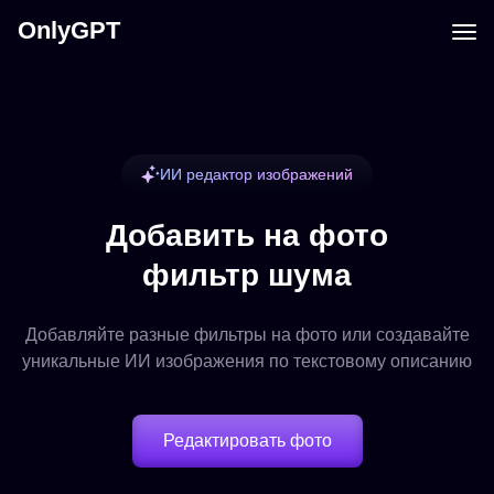
OnlyGPT
ИИ редактор изображений
Добавить на фото
фильтр шума
Добавляйте разные фильтры на фото или создавайте
уникальные ИИ изображения по текстовому описанию
Редактировать фото