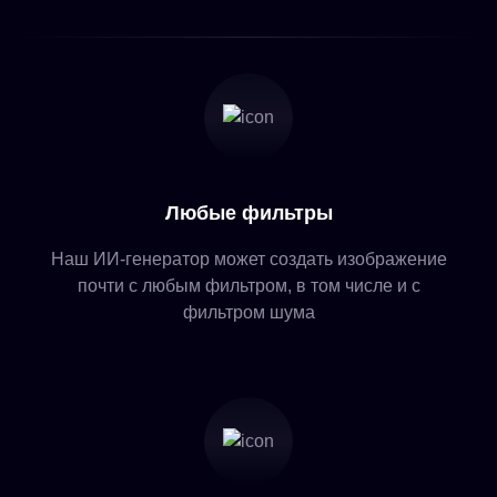
Любые фильтры
Наш ИИ-генератор может создать изображение
почти с любым фильтром, в том числе и с
фильтром шума