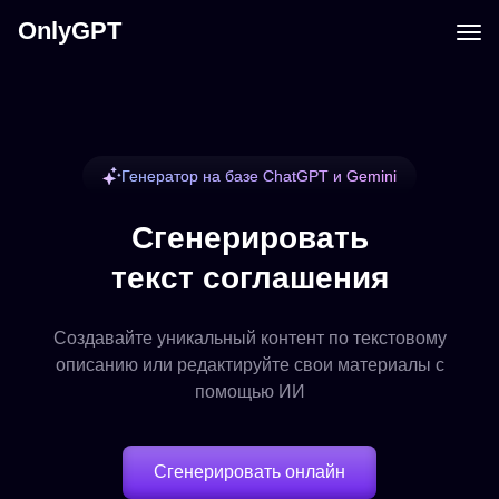
OnlyGPT
Генератор на базе ChatGPT и Gemini
Сгенерировать
текст соглашения
Создавайте уникальный контент по текстовому
описанию или редактируйте свои материалы с
помощью ИИ
Сгенерировать онлайн