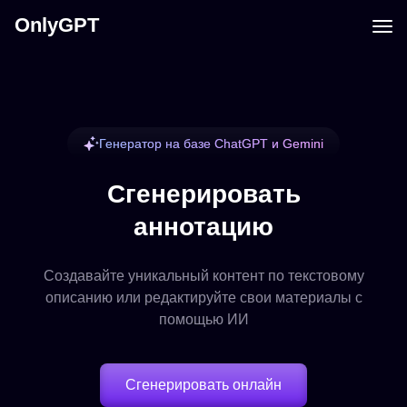
OnlyGPT
Генератор на базе ChatGPT и Gemini
Сгенерировать
аннотацию
Создавайте уникальный контент по текстовому
описанию или редактируйте свои материалы с
помощью ИИ
Сгенерировать онлайн