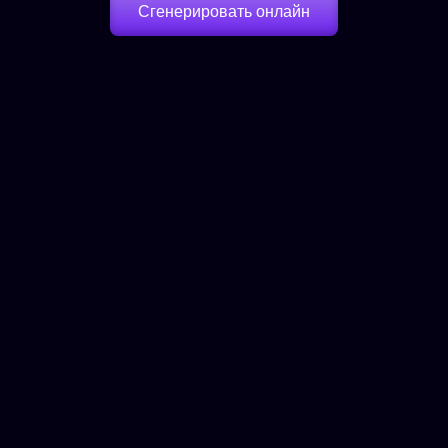
Сгенерировать онлайн