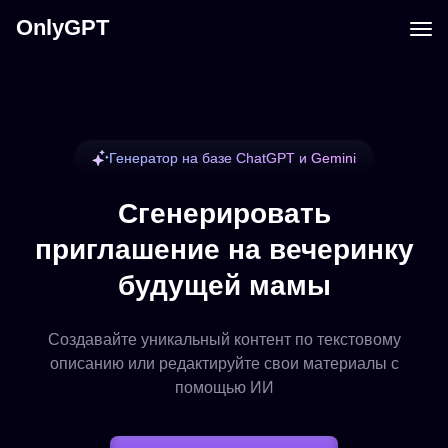
OnlyGPT
Генератор на базе ChatGPT и Gemini
Сгенерировать
приглашение на вечеринку
будущей мамы
Создавайте уникальный контент по текстовому
описанию или редактируйте свои материалы с
помощью ИИ