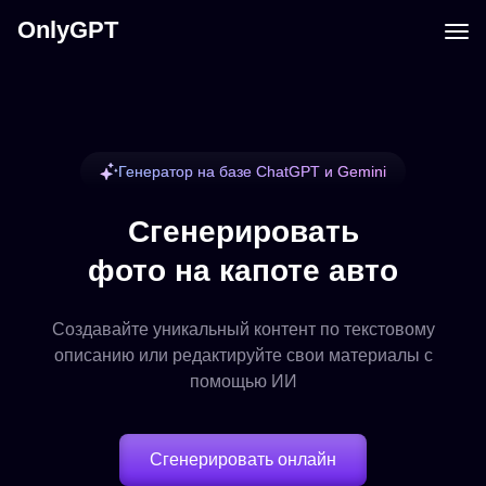
OnlyGPT
Генератор на базе ChatGPT и Gemini
Сгенерировать
фото на капоте авто
Создавайте уникальный контент по текстовому
описанию или редактируйте свои материалы с
помощью ИИ
Сгенерировать онлайн