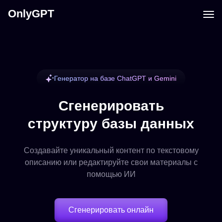
OnlyGPT
Генератор на базе ChatGPT и Gemini
Сгенерировать
структуру базы данных
Создавайте уникальный контент по текстовому
описанию или редактируйте свои материалы с
помощью ИИ
Сгенерировать онлайн