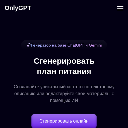
OnlyGPT
Генератор на базе ChatGPT и Gemini
Сгенерировать
план питания
Создавайте уникальный контент по текстовому
описанию или редактируйте свои материалы с
помощью ИИ
Сгенерировать онлайн