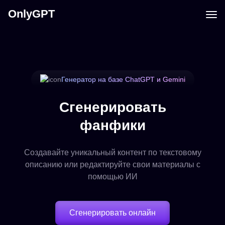
OnlyGPT
Генератор на базе ChatGPT и Gemini
Сгенерировать
фанфики
Создавайте уникальный контент по текстовому
описанию или редактируйте свои материалы с
помощью ИИ
Сгенерировать онлайн