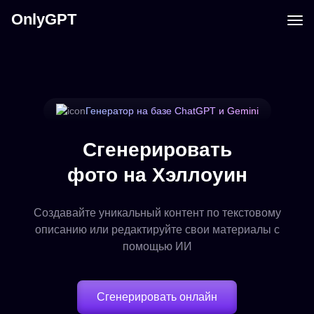
OnlyGPT
Генератор на базе ChatGPT и Gemini
Сгенерировать
фото на Хэллоуин
Создавайте уникальный контент по текстовому
описанию или редактируйте свои материалы с
помощью ИИ
Сгенерировать онлайн