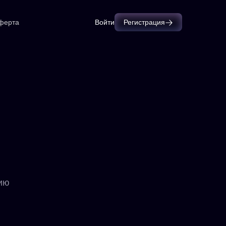
ферта
Войти
Регистрация
нию