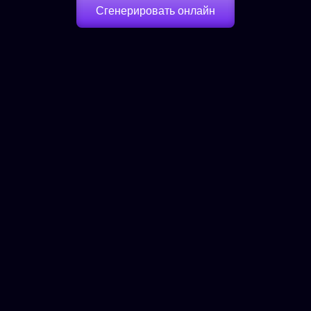
Сгенерировать онлайн