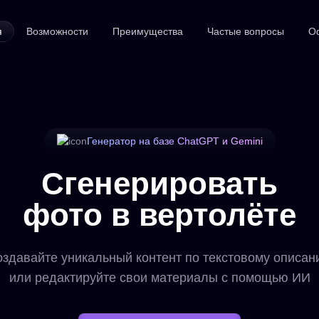
я
Возможности
Преимущества
Частые вопросы
О
Генератор на базе ChatGPT и Gemini
Сгенерировать
фото в вертолёте
здавайте уникальный контент по текстовому описа
или редактируйте свои материалы с помощью ИИ