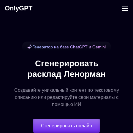
OnlyGPT
Генератор на базе ChatGPT и Gemini
Сгенерировать
расклад Ленорман
Создавайте уникальный контент по текстовому
описанию или редактируйте свои материалы с
помощью ИИ
Сгенерировать онлайн