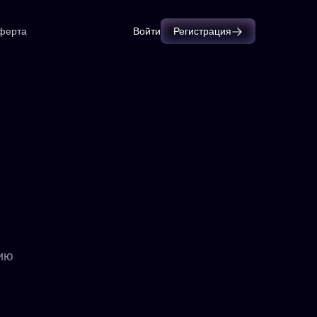
ферта
Войти
Регистрация
нию