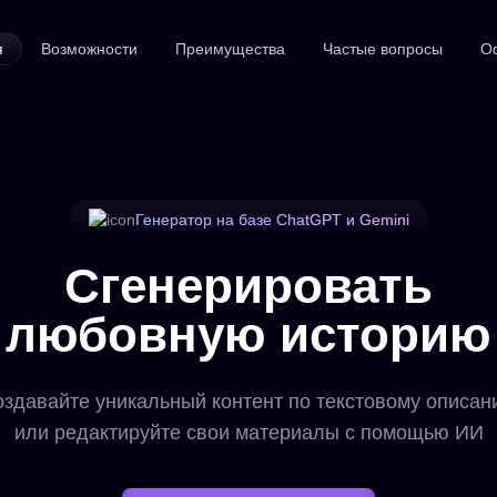
я
Возможности
Преимущества
Частые вопросы
О
Генератор на базе ChatGPT и Gemini
Сгенерировать
любовную историю
здавайте уникальный контент по текстовому описа
или редактируйте свои материалы с помощью ИИ