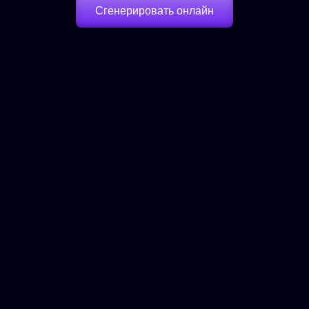
Сгенерировать онлайн