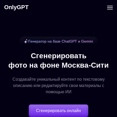
OnlyGPT
Генератор на базе ChatGPT и Gemini
Сгенерировать
фото на фоне Москва-Сити
Создавайте уникальный контент по текстовому
описанию или редактируйте свои материалы с
помощью ИИ
Сгенерировать онлайн