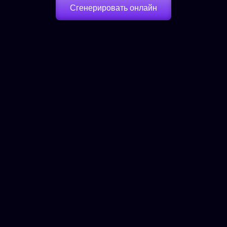
Сгенерировать онлайн