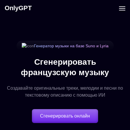
OnlyGPT
Генератор музыки на базе Suno и Lyria
Сгенерировать
французскую музыку
Создавайте оригинальные треки, мелодии и песни по
текстовому описанию с помощью ИИ
Сгенерировать онлайн