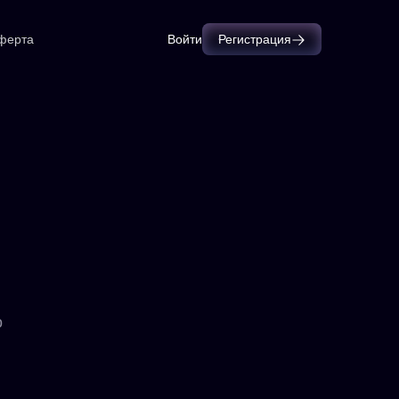
ферта
Войти
Регистрация
о