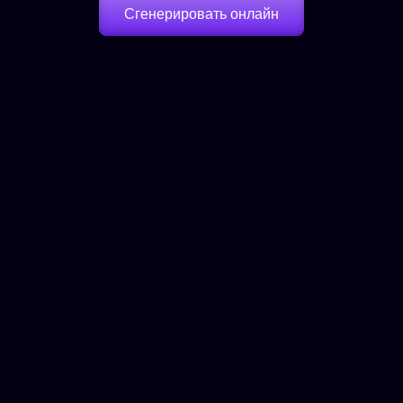
Сгенерировать онлайн