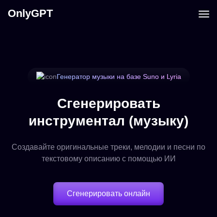
OnlyGPT
Генератор музыки на базе Suno и Lyria
Сгенерировать
инструментал (музыку)
Создавайте оригинальные треки, мелодии и песни по
текстовому описанию с помощью ИИ
Сгенерировать онлайн