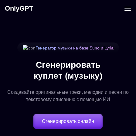
OnlyGPT
Генератор музыки на базе Suno и Lyria
Сгенерировать
куплет (музыку)
Создавайте оригинальные треки, мелодии и песни по
текстовому описанию с помощью ИИ
Сгенерировать онлайн