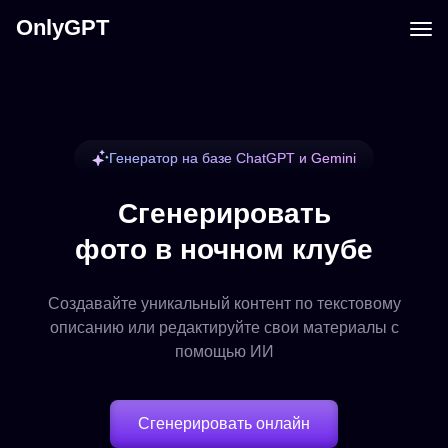
OnlyGPT
Генератор на базе ChatGPT и Gemini
Сгенерировать
фото в ночном клубе
Создавайте уникальный контент по текстовому
описанию или редактируйте свои материалы с
помощью ИИ
Сгенерировать онлайн