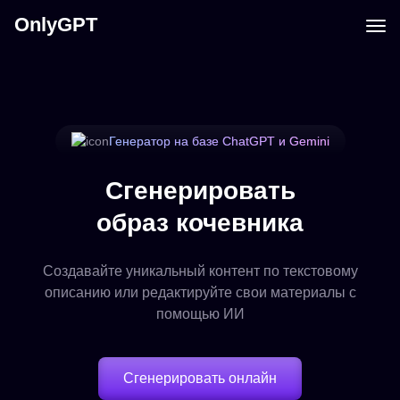
OnlyGPT
Генератор на базе ChatGPT и Gemini
Сгенерировать
образ кочевника
Создавайте уникальный контент по текстовому
описанию или редактируйте свои материалы с
помощью ИИ
Сгенерировать онлайн