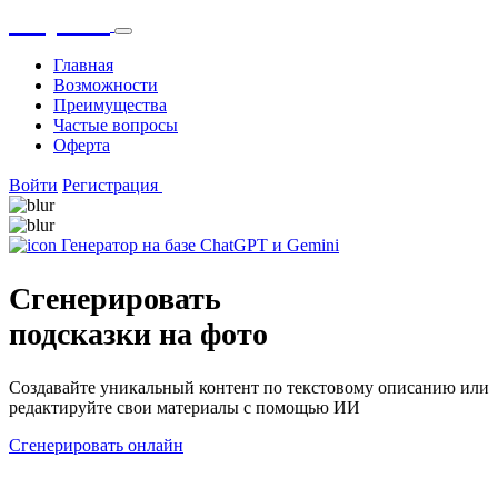
OnlyGPT
Главная
Возможности
Преимущества
Частые вопросы
Оферта
Войти
Регистрация
Генератор на базе ChatGPT и Gemini
Сгенерировать
подсказки на фото
Создавайте уникальный контент по текстовому описанию или
редактируйте свои материалы с помощью ИИ
Сгенерировать онлайн