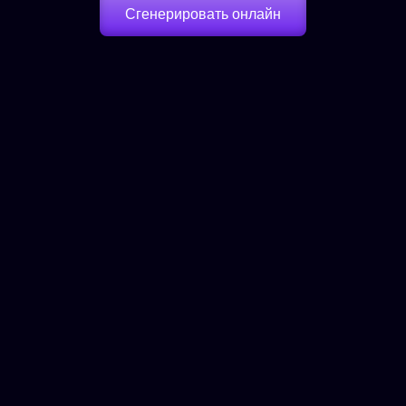
Сгенерировать онлайн