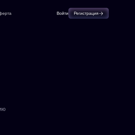
ферта
Войти
Регистрация
нию