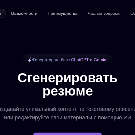
я
Возможности
Преимущества
Частые вопросы
О
Генератор на базе ChatGPT и Gemini
Сгенерировать
резюме
здавайте уникальный контент по текстовому описа
или редактируйте свои материалы с помощью ИИ