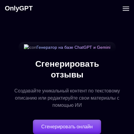
OnlyGPT
Генератор на базе ChatGPT и Gemini
Сгенерировать
отзывы
Создавайте уникальный контент по текстовому
описанию или редактируйте свои материалы с
помощью ИИ
Сгенерировать онлайн