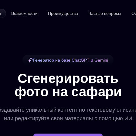
я
Возможности
Преимущества
Частые вопросы
О
Генератор на базе ChatGPT и Gemini
Сгенерировать
фото на сафари
здавайте уникальный контент по текстовому описа
или редактируйте свои материалы с помощью ИИ