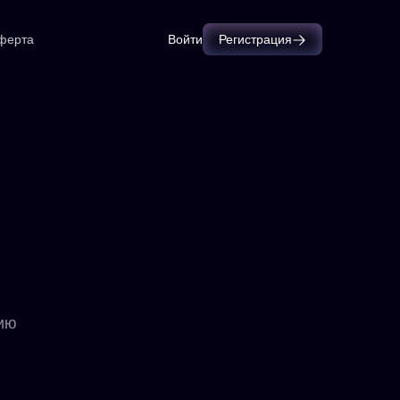
ферта
Войти
Регистрация
нию