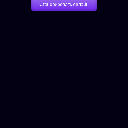
Сгенерировать онлайн