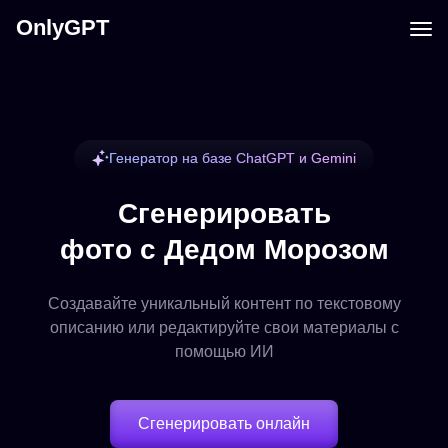
OnlyGPT
Генератор на базе ChatGPT и Gemini
Сгенерировать
фото с Дедом Морозом
Создавайте уникальный контент по текстовому
описанию или редактируйте свои материалы с
помощью ИИ
Сгенерировать онлайн