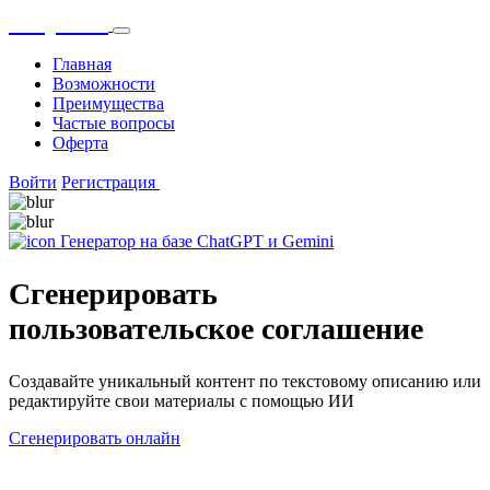
OnlyGPT
Главная
Возможности
Преимущества
Частые вопросы
Оферта
Войти
Регистрация
Генератор на базе ChatGPT и Gemini
Сгенерировать
пользовательское соглашение
Создавайте уникальный контент по текстовому описанию или
редактируйте свои материалы с помощью ИИ
Сгенерировать онлайн