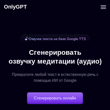
OnlyGPT
Озвучка текста на базе Google TTS
Сгенерировать
озвучку медитации (аудио)
Превратите любой текст в естественную речь с
помощью ИИ от Google
Сгенерировать онлайн