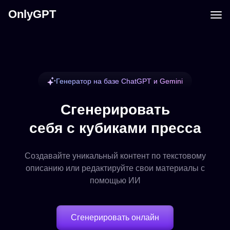
OnlyGPT
Генератор на базе ChatGPT и Gemini
Сгенерировать
себя с кубиками пресса
Создавайте уникальный контент по текстовому
описанию или редактируйте свои материалы с
помощью ИИ
Сгенерировать онлайн