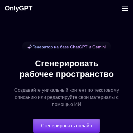
OnlyGPT
Генератор на базе ChatGPT и Gemini
Сгенерировать
рабочее пространство
Создавайте уникальный контент по текстовому
описанию или редактируйте свои материалы с
помощью ИИ
Сгенерировать онлайн