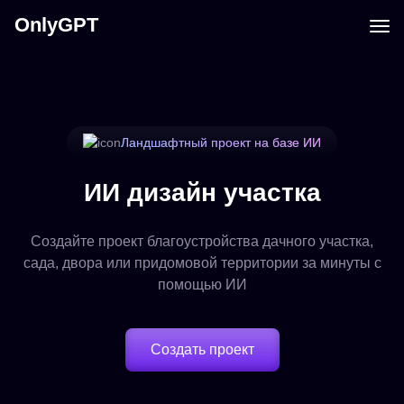
OnlyGPT
Ландшафтный проект на базе ИИ
ИИ дизайн участка
Создайте проект благоустройства дачного участка,
сада, двора или придомовой территории за минуты с
помощью ИИ
Создать проект