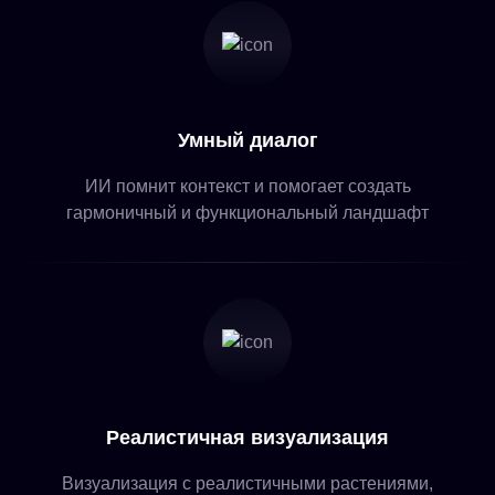
Умный диалог
ИИ помнит контекст и помогает создать
гармоничный и функциональный ландшафт
Реалистичная визуализация
Визуализация с реалистичными растениями,