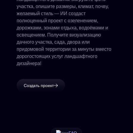
участка, опишите размеры, климат, почву,
желаемый стиль — ИИ создаст
полноценный проект с озеленением,
дорожками, зонами отдыха, водоёмами и
освещением. Получите визуализацию
дачного участка, сада, двора или
придомовой территории за минуты вместо
дорогостоящих услуг ландшафтного
дизайнера!
Создать проект
FAQ