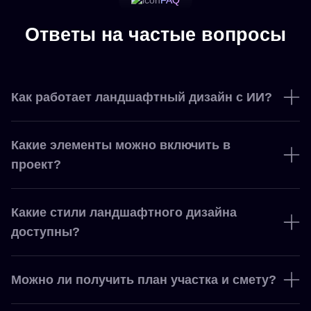
Ответы на частые вопросы
Как работает ландшафтный дизайн с ИИ?
Какие элементы можно включить в
проект?
Какие стили ландшафтного дизайна
доступны?
Можно ли получить план участка и смету?