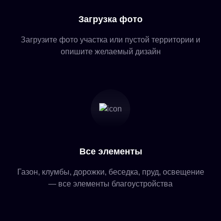
Загрузка фото
Загрузите фото участка или пустой территории и
опишите желаемый дизайн
Все элементы
Газон, клумбы, дорожки, беседка, пруд, освещение
— все элементы благоустройства