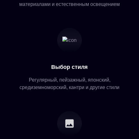
материалами и естественным освещением
Выбор стиля
Регулярный, пейзажный, японский,
средиземноморский, кантри и другие стили