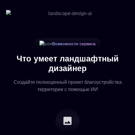
Возможности сервиса
Что умеет ландшафтный
дизайнер
Создайте полноценный проект благоустройства
территории с помощью ИИ