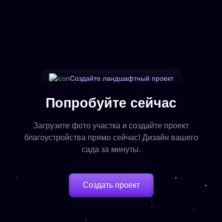
Создайте ландшафтный проект
Попробуйте сейчас
Загрузите фото участка и создайте проект
благоустройства прямо сейчас! Дизайн вашего
сада за минуты.
Создать проект