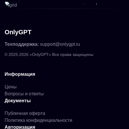
OnlyGPT
Техподдержка:
support@onlygpt.ru
© 2025-2026 «OnlyGPT» Все права защищены
Информация
Цены
Вопросы и ответы
Документы
Публичная оферта
Политика конфиденциальности
Авторизация