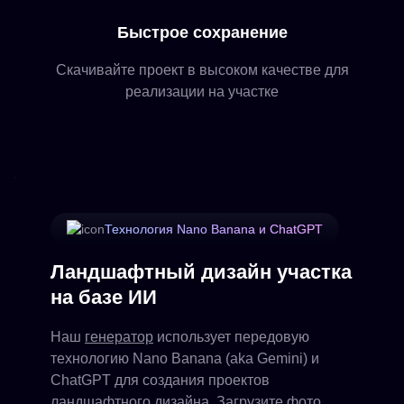
Быстрое сохранение
Скачивайте проект в высоком качестве для
реализации на участке
Технология Nano Banana и ChatGPT
Ландшафтный дизайн участка
на базе ИИ
Наш
генератор
использует передовую
технологию Nano Banana (aka Gemini) и
ChatGPT для создания проектов
ландшафтного дизайна. Загрузите фото