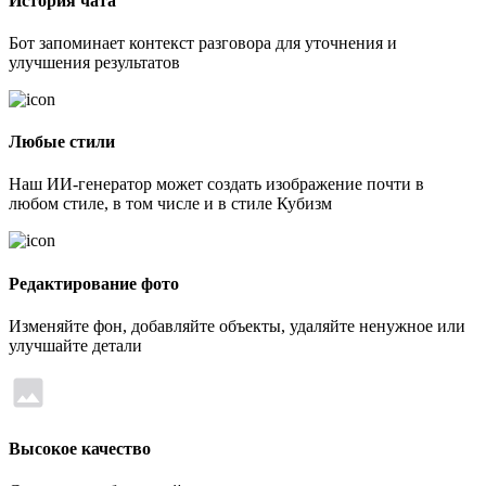
История чата
Бот запоминает контекст разговора для уточнения и
улучшения результатов
Любые стили
Наш ИИ-генератор может создать изображение почти в
любом стиле, в том числе и в стиле Кубизм
Редактирование фото
Изменяйте фон, добавляйте объекты, удаляйте ненужное или
улучшайте детали
Высокое качество