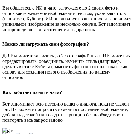
Вы общаетесь с ИИ в чате: загружаете до 2 своих фото и
описываете желаемое изображение текстом, указывая стиль
(например, Кубизм). ИИ анализирует ваш запрос и генерирует
уникальное изображение за несколько секунд. Бот запоминает
историю диалога для уточнений и доработок.
Можно ли загружать свои фотографии?
Да! Вы можете загрузить до 2 фотографий в чат. ИИ может их
отредактировать, объединить, изменить стиль (например,
сделать в стиле Кубизм), заменить фон или использовать как
основу для создания нового изображения по вашему
описанию.
Как работает память чата?
Бот запоминает всю историю вашего диалога, пока не удален
чат. Вы можете попросить изменить последнее изображение,
добавить деталей или создать вариацию без необходимости
повторять весь запрос заново.