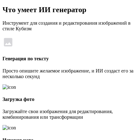
Что умеет ИИ генератор
Инструмент для создания и редактирования изображений в
стиле Кубизм
Генерация по тексту
Просто опишите желаемое изображение, и ИИ создаст его за
несколько секунд
Загрузка фото
Загружайте свои изображения для редактирования,
комбинирования или трансформации