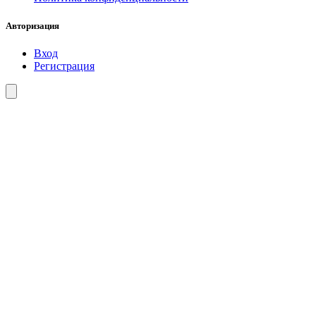
Авторизация
Вход
Регистрация