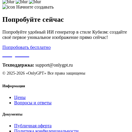
Начните создавать
Попробуйте сейчас
Попробуйте удобный ИИ генератор в стиле Кубизм: создайте
своё первое уникальное изображение прямо сейчас!
Попробовать бесплатно
OnlyGPT
Техподдержка:
support@onlygpt.ru
© 2025-2026 «OnlyGPT» Все права защищены
Информация
Цены
Вопросы и ответы
Документы
Публичная оферта
Политика конфиденциальности