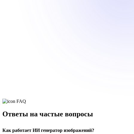
FAQ
Ответы на частые вопросы
Как работает ИИ генератор изображений?