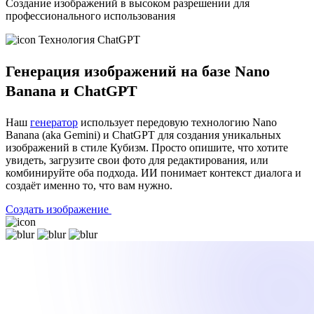
Создание изображений в высоком разрешении для
профессионального использования
Технология ChatGPT
Генерация изображений на базе Nano
Banana и ChatGPT
Наш
генератор
использует передовую технологию Nano
Banana (aka Gemini) и ChatGPT для создания уникальных
изображений в стиле Кубизм. Просто опишите, что хотите
увидеть, загрузите свои фото для редактирования, или
комбинируйте оба подхода. ИИ понимает контекст диалога и
создаёт именно то, что вам нужно.
Создать изображение