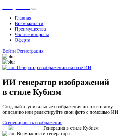
OnlyGPT
Главная
Возможности
Преимущества
Частые вопросы
Оферта
Войти
Регистрация
Генератор изображений на базе ИИ
ИИ генератор изображений
в стиле Кубизм
Создавайте уникальные изображения по текстовому
описанию или редактируйте свои фото с помощью ИИ
Сгенерировать изображение
Возможности генератора