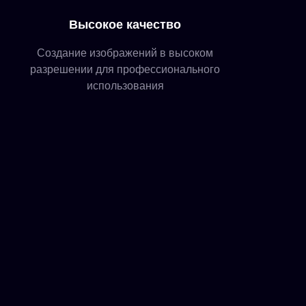
Высокое качество
Создание изображений в высоком
разрешении для профессионального
использования