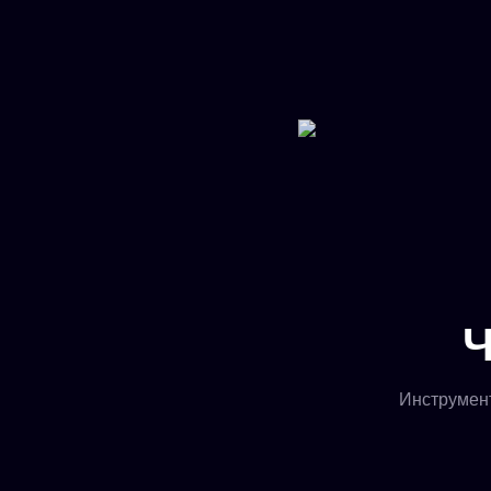
Ч
Инструмент