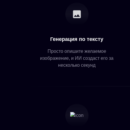
Генерация по тексту
Просто опишите желаемое
изображение, и ИИ создаст его за
несколько секунд