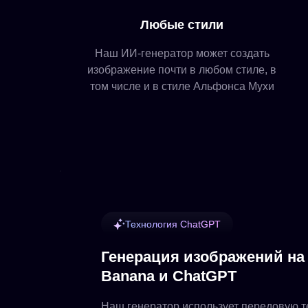
Любые стили
Наш ИИ-генератор может создать
изображение почти в любом стиле, в
том числе и в стиле Альфонса Мухи
Технология ChatGPT
Генерация изображений на
Banana и ChatGPT
Наш
генератор
использует передовую 