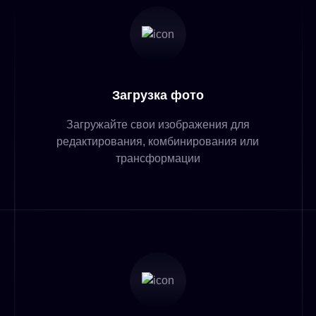
Загрузка фото
Загружайте свои изображения для
редактирования, комбинирования или
трансформации