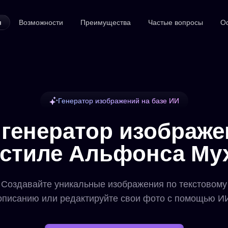
я
Возможности
Преимущества
Частые вопросы
О
Генератор изображений на базе ИИ
 генератор изображе
 стиле Альфонса Му
Создавайте уникальные изображения по текстовому
описанию или редактируйте свои фото с помощью И