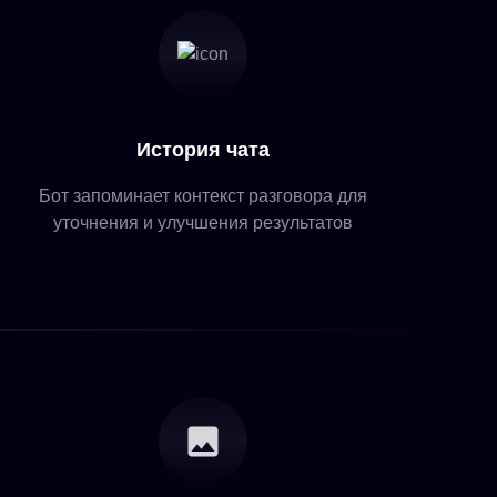
История чата
Бот запоминает контекст разговора для
уточнения и улучшения результатов