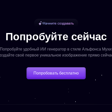
Начните создавать
Попробуйте сейчас
Попробуйте удобный ИИ генератор в стиле Альфонса Мухи
оздайте своё первое уникальное изображение прямо сейча
Попробовать бесплатно