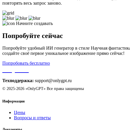
повторять весь запрос заново.
Начните создавать
Попробуйте сейчас
Попробуйте удобный ИИ генератор в стиле Научная фантастик
создайте своё первое уникальное изображение прямо сейчас!
Попробовать бесплатно
OnlyGPT
Техподдержка:
support@onlygpt.ru
© 2025-2026 «OnlyGPT» Все права защищены
Информация
Цены
Вопросы и ответы
Документы