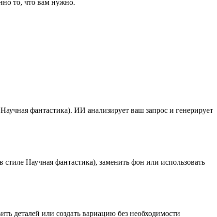
нно то, что вам нужно.
 Научная фантастика). ИИ анализирует ваш запрос и генерирует
 в стиле Научная фантастика), заменить фон или использовать
вить деталей или создать вариацию без необходимости