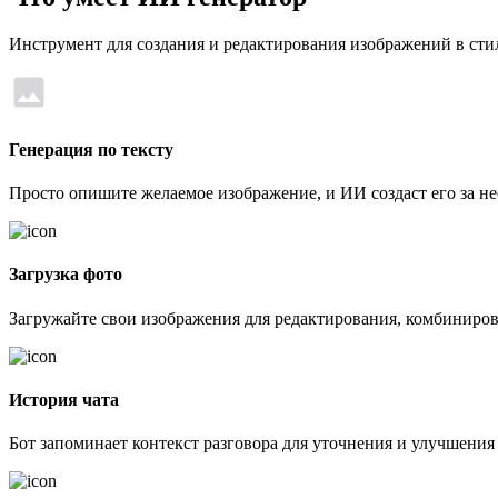
Инструмент для создания и редактирования изображений в сти
Генерация по тексту
Просто опишите желаемое изображение, и ИИ создаст его за не
Загрузка фото
Загружайте свои изображения для редактирования, комбиниро
История чата
Бот запоминает контекст разговора для уточнения и улучшения 