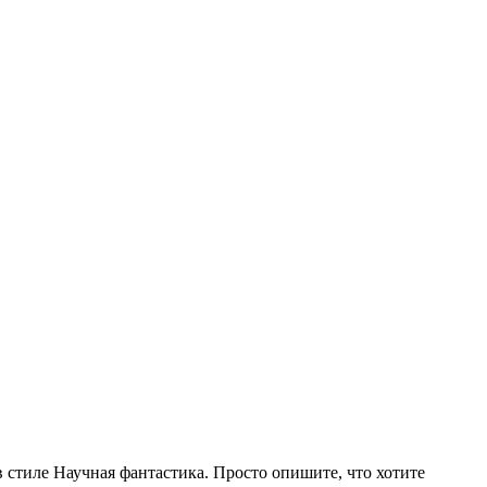
 стиле Научная фантастика. Просто опишите, что хотите