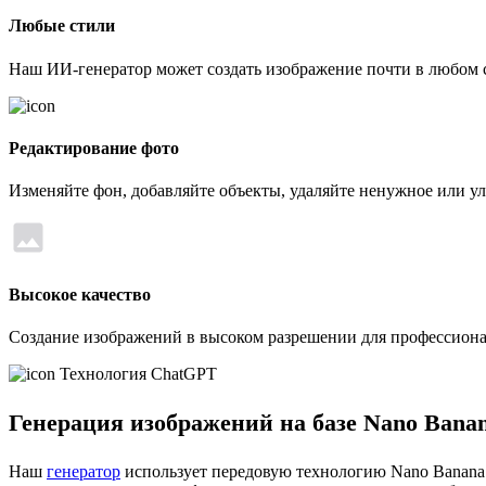
Любые стили
Наш ИИ-генератор может создать изображение почти в любом ст
Редактирование фото
Изменяйте фон, добавляйте объекты, удаляйте ненужное или у
Высокое качество
Создание изображений в высоком разрешении для профессиона
Технология ChatGPT
Генерация изображений на базе Nano Bana
Наш
генератор
использует передовую технологию Nano Banana 