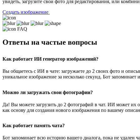
увидеть, загрузите свои фото для редактирования, или комбини
Создать изображение
FAQ
Ответы на частые вопросы
Как работает ИИ генератор изображений?
Вы общаетесь с ИИ в чате: загружаете до 2 своих фото и опис
уникальное изображение за несколько секунд. Бот запоминает 
Можно ли загружать свои фотографии?
Да! Вы можете загрузить до 2 фотографий в чат. ИИ может их о
как основу для создания нового изображения по вашему описа
Как работает память чата?
Бот запоминает всю историю вашего диалога, пока не удален ч