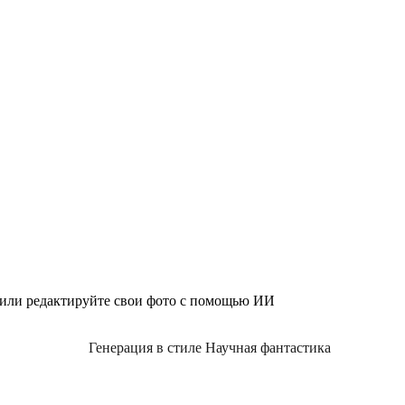
 или редактируйте свои фото с помощью ИИ