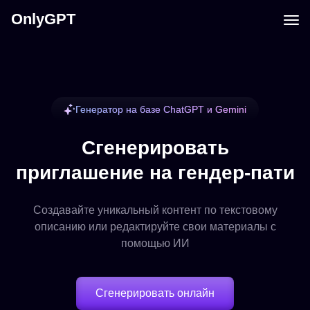
OnlyGPT
Генератор на базе ChatGPT и Gemini
Сгенерировать
приглашение на гендер-пати
Создавайте уникальный контент по текстовому
описанию или редактируйте свои материалы с
помощью ИИ
Сгенерировать онлайн